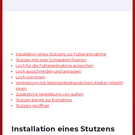
Installation eines Stutzens zur Futterentnahme
Stutzen mit zwei Schrauben fixieren
Loch für die Futterentnahme anzeichen
Loch ausschneiden und anpassen
Loch von innen
Verklebung mit lebensmitteltauglichem Kleber (Würth)
innen
Zusätzliche Verklebung von außen
Stutzen bereit zur Entnahme
Stutzen geöffnet
Installation eines Stutzens