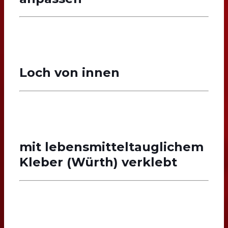
Loch von innen
mit lebensmitteltauglichem
Kleber (Würth) verklebt