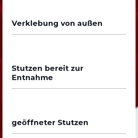
Verklebung von außen
Stutzen bereit zur
Entnahme
geöffneter Stutzen