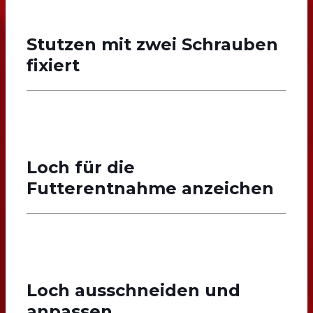
Stutzen mit zwei Schrauben
fixiert
Loch für die
Futterentnahme anzeichen
Loch ausschneiden und
anpassen